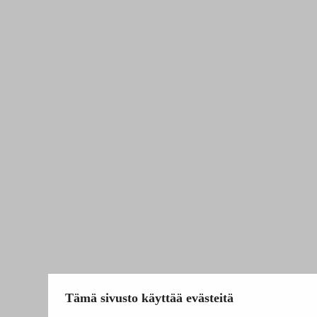
Tämä sivusto käyttää evästeitä