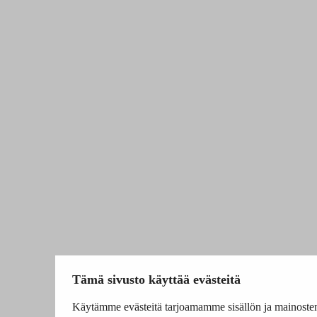
Tämä sivusto käyttää evästeitä
Käytämme evästeitä tarjoamamme sisällön ja mainoste