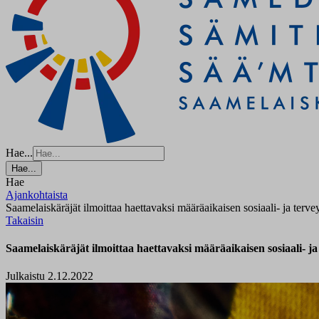
Hae...
Hae...
Hae
Ajankohtaista
Saamelaiskäräjät ilmoittaa haettavaksi määräaikaisen sosiaali- ja terve
Takaisin
Saamelaiskäräjät ilmoittaa haettavaksi määräaikaisen sosiaali- ja
Julkaistu 2.12.2022