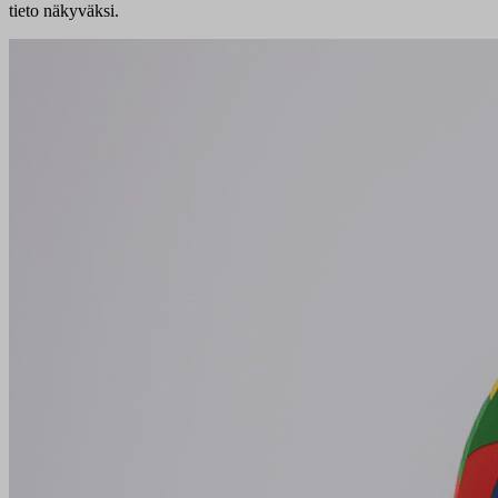
tieto näkyväksi.