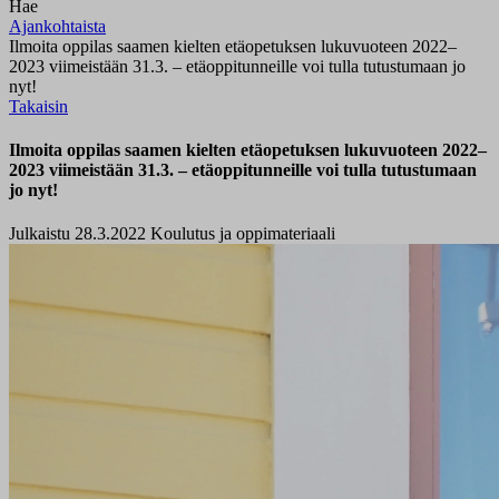
Hae
Ajankohtaista
Ilmoita oppilas saamen kielten etäopetuksen lukuvuoteen 2022–
2023 viimeistään 31.3. – etäoppitunneille voi tulla tutustumaan jo
nyt!
Takaisin
Ilmoita oppilas saamen kielten etäopetuksen lukuvuoteen 2022–
2023 viimeistään 31.3. – etäoppitunneille voi tulla tutustumaan
jo nyt!
Julkaistu 28.3.2022
Koulutus ja oppimateriaali