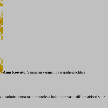
Anni Koivisto,
Saamelaiskäräjien I varapuheenjohtaja
 ei tarkoita ainoastaan muutoksia hallintoon vaan sillä on aidosti suuri