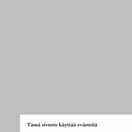
Tämä sivusto käyttää evästeitä